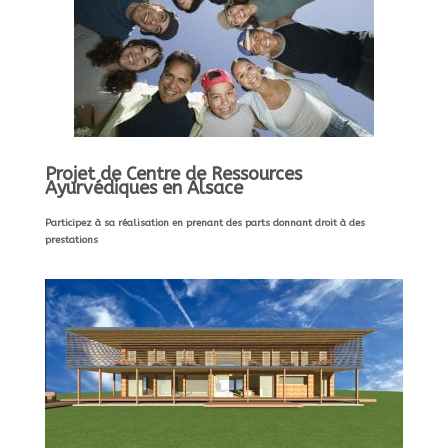
Projet de Centre de Ressources
Ayurvédiques en Alsace
Participez à sa réalisation en prenant des parts donnant droit à des
prestations